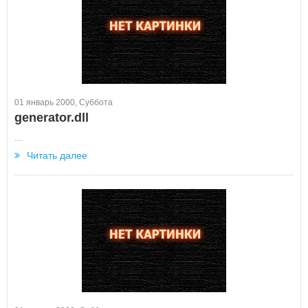
01 январь 2000, Суббота
generator.dll
...
Читать далее