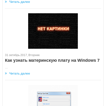
Читать далее
31 октябрь 2017, Вторник
Как узнать материнскую плату на Windows 7
...
Читать далее