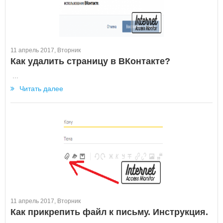
11 апрель 2017, Вторник
Как удалить страницу в ВКонтакте?
...
Читать далее
11 апрель 2017, Вторник
Как прикрепить файл к письму. Инструкция.