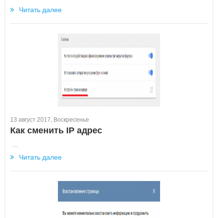
Читать далее
13 август 2017, Воскресенье
Как сменить IP адрес
...
Читать далее