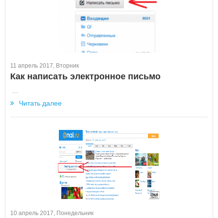
11 апрель 2017, Вторник
Как написать электронное письмо
...
Читать далее
10 апрель 2017, Понедельник