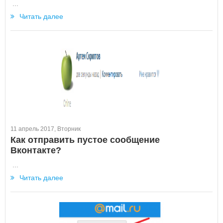
...
Читать далее
11 апрель 2017, Вторник
Как отправить пустое сообщение
Вконтакте?
...
Читать далее