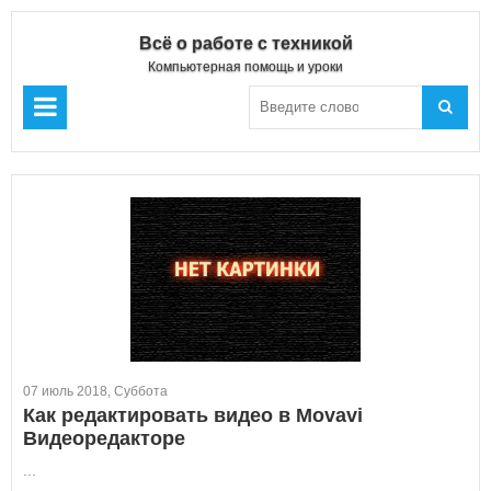
Всё о работе с техникой
Компьютерная помощь и уроки
07 июль 2018, Суббота
Как редактировать видео в Movavi
Видеоредакторе
...