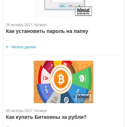
26 октябрь 2017, Четверг
Как установить пароль на папку
...
Читать далее
05 октябрь 2017, Четверг
Как купить Биткоины за рубли?
...