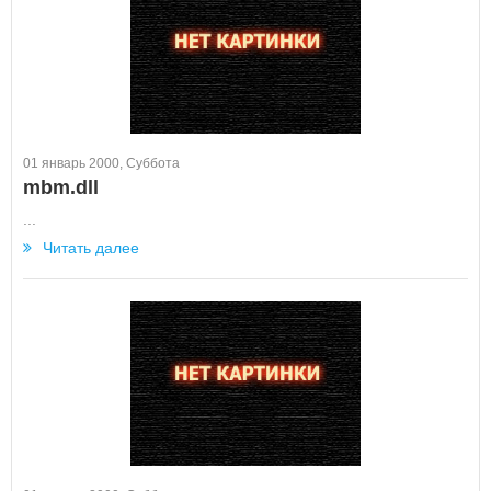
01 январь 2000, Суббота
mbm.dll
...
Читать далее