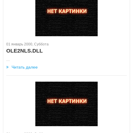
01 январь 2000, Суббота
OLE2NLS.DLL
...
Читать далее