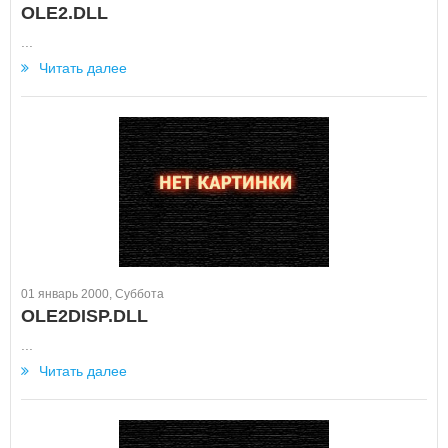
OLE2.DLL
...
Читать далее
01 январь 2000, Суббота
OLE2DISP.DLL
...
Читать далее