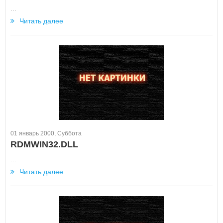
...
Читать далее
01 январь 2000, Суббота
RDMWIN32.DLL
...
Читать далее