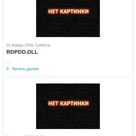
01 январь 2000, Суббота
RDPDD.DLL
...
Читать далее