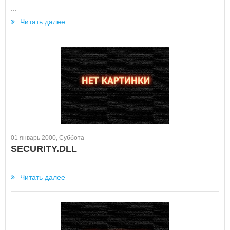
...
Читать далее
01 январь 2000, Суббота
SECURITY.DLL
...
Читать далее