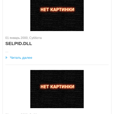
01 январь 2000, Суббота
SELPID.DLL
...
Читать далее