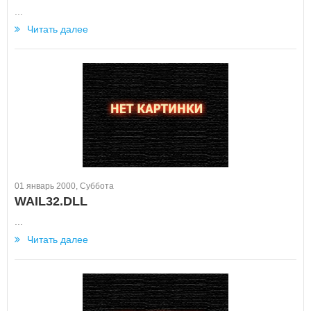
...
Читать далее
01 январь 2000, Суббота
WAIL32.DLL
...
Читать далее