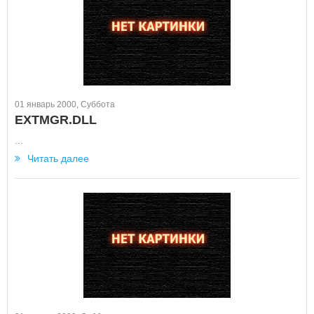
01 январь 2000, Суббота
EXTMGR.DLL
...
Читать далее