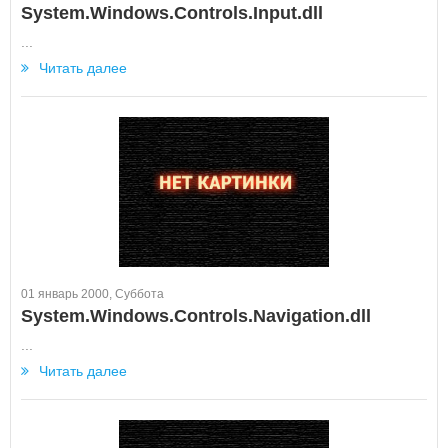
System.Windows.Controls.Input.dll
...
Читать далее
01 январь 2000, Суббота
System.Windows.Controls.Navigation.dll
...
Читать далее