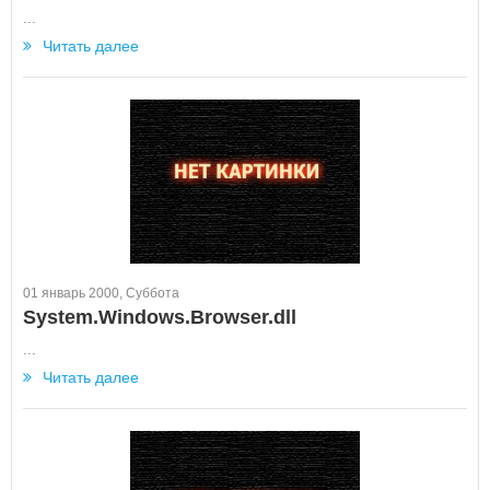
...
Читать далее
01 январь 2000, Суббота
System.Windows.Browser.dll
...
Читать далее