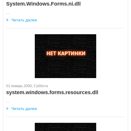
System.Windows.Forms.ni.dll
...
Читать далее
01 январь 2000, Суббота
system.windows.forms.resources.dll
...
Читать далее