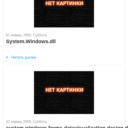
01 январь 2000, Суббота
System.Windows.dll
...
Читать далее
01 январь 2000, Суббота