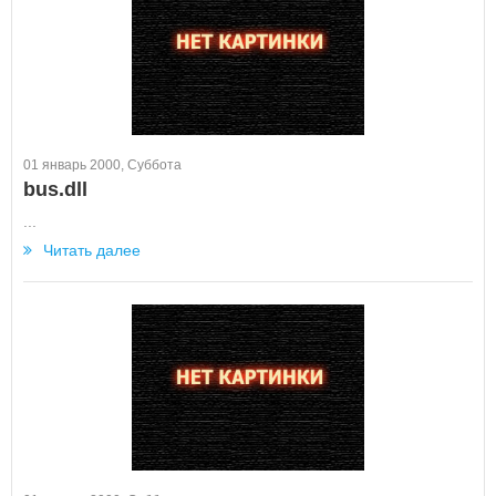
01 январь 2000, Суббота
bus.dll
...
Читать далее